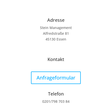
Adresse
Stein Management
Alfredstraße 81
45130 Essen
Kontakt
Anfrageformular
Telefon
0201/798 703 84