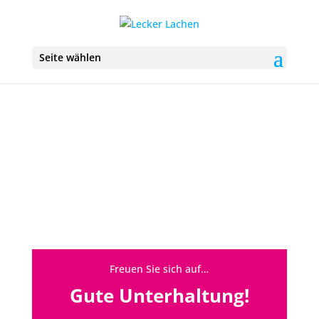
Seite wählen
Die Show
Freuen Sie sich auf…
Gute Unterhaltung!