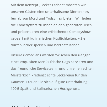
Mit dem Konzept „Lecker Lachen“ möchten wir
unseren Gästen eine unterhaltsame Dinnershow
fernab von Mord und Todschlag bieten. Wir holen
die Comedystars zu Ihnen an den gedeckten Tisch
und präsentieren eine erfrischende Comedyshow
gepaart mit kulinarischen Köstlichkeiten. » Sie
dürfen lecker speisen und herzhaft lachen!
Unsere Comedians werden zwischen den Gängen
eines exquisiten Menüs frische Gags servieren und
das freundliche Serviceteam rund um einen echten
Meisterkoch kredenzt echte Leckereien für den
Gaumen. Freuen Sie sich auf gute Unterhaltung,
100% Spaß und kulinarischen Hochgenuss.