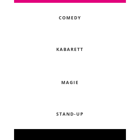
COMEDY
KABARETT
MAGIE
STAND-UP