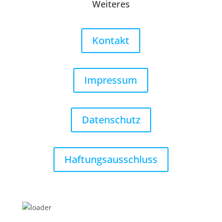
Weiteres
Kontakt
Impressum
Datenschutz
Haftungsausschluss