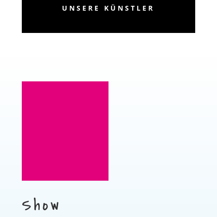
UNSERE KÜNSTLER
Show