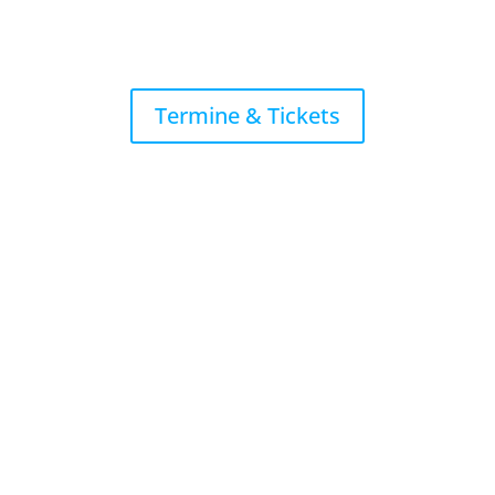
Termine & Tickets