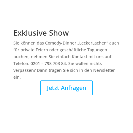
Exklusive Show
Sie können das Comedy-Dinner „LeckerLachen“ auch
für private Feiern oder geschäftliche Tagungen
buchen, nehmen Sie einfach Kontakt mit uns auf:
Telefon: 0201 – 798 703 84. Sie wollen nichts
verpassen? Dann tragen Sie sich in den Newsletter
ein.
Jetzt Anfragen