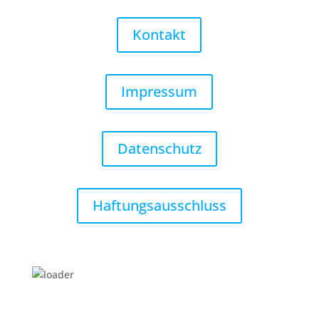
Kontakt
Impressum
Datenschutz
Haftungsausschluss