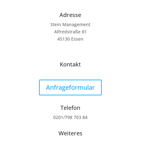
Adresse
Stein Management
Alfredstraße 81
45130 Essen
Kontakt
Anfrageformular
Telefon
0201/798 703 84
Weiteres