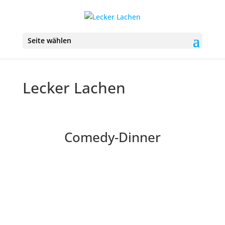
Seite wählen
Lecker Lachen
Comedy-Dinner